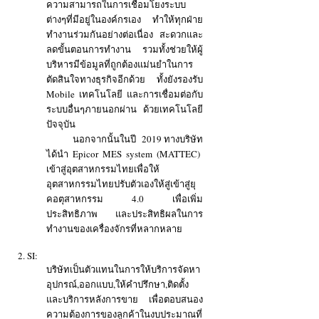
ความสามารถในการเชื่อมโยงระบบ
ต่างๆที่มีอยู่ในองค์กรเอง ทำให้ทุกฝ่าย
ทำงานร่วมกันอย่างต่อเนื่อง สะดวกและ
ลดขั้นตอนการทำงาน รวมทั้งช่วยให้ผู้
บริหารมีข้อมูลที่ถูกต้องแม่นยำในการ
ตัดสินใจทางธุรกิจอีกด้วย ทั้งยังรองรับ
Mobile เทคโนโลยี และการเชื่อมต่อกับ
ระบบอื่นๆภายนอกผ่าน ด้วยเทคโนโลยี
ปัจจุบัน
นอกจากนั้นในปี 2019 ทางบริษัท
ได้นำ Epicor MES system (MATTEC)
เข้าสู่อุตสาหกรรมไทยเพื่อให้
อุตสาหกรรมไทยปรับตัวเองให้สู่เข้าสู่ยุ
คอตุสาหกรรม 4.0 เพื่อเพิ่ม
ประสิทธิภาพ และประสิทธิผลในการ
ทำงานของเครื่องจักรที่หลากหลาย
2. SI
:
บริษัทเป็นตัวแทนในการให้บริการจัดหา
อุปกรณ์,ออกแบบ,ให้คำปรึกษา,ติดตั้ง
และบริการหลังการขาย เพื่อตอบสนอง
ความต้องการของลูกค้าในงบประมาณที่